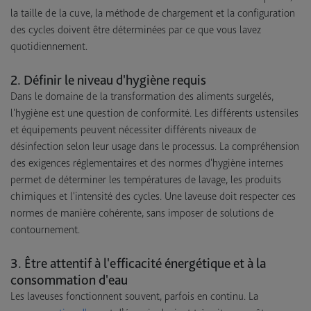
la taille de la cuve, la méthode de chargement et la configuration
des cycles doivent être déterminées par ce que vous lavez
quotidiennement.
2. Définir le niveau d'hygiène requis
Dans le domaine de la transformation des aliments surgelés,
l'hygiène est une question de conformité. Les différents ustensiles
et équipements peuvent nécessiter différents niveaux de
désinfection selon leur usage dans le processus. La compréhension
des exigences réglementaires et des normes d'hygiène internes
permet de déterminer les températures de lavage, les produits
chimiques et l'intensité des cycles. Une laveuse doit respecter ces
normes de manière cohérente, sans imposer de solutions de
contournement.
3. Être attentif à l'efficacité énergétique et à la
consommation d'eau
Les laveuses fonctionnent souvent, parfois en continu. La