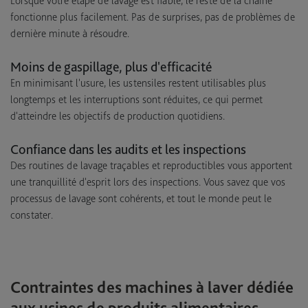
Lorsque votre étape de lavage est fiable, le reste de la chaîne
fonctionne plus facilement. Pas de surprises, pas de problèmes de
dernière minute à résoudre.
Moins de gaspillage, plus d'efficacité
En minimisant l'usure, les ustensiles restent utilisables plus
longtemps et les interruptions sont réduites, ce qui permet
d'atteindre les objectifs de production quotidiens.
Confiance dans les audits et les inspections
Des routines de lavage traçables et reproductibles vous apportent
une tranquillité d'esprit lors des inspections. Vous savez que vos
processus de lavage sont cohérents, et tout le monde peut le
constater.
Contraintes des machines à laver dédiée
aux usines de produits alimentaires