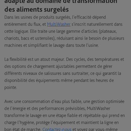
adapté au domaine de transformation
des aliments surgelés
Dans les usines de produits surgelés, l'efficacité dépend
entièrement du flux, et
MultiWasher
s'inscrit naturellement dans
cette logique. Elle traite une large gamme d'articles (plateaux,
chariots, bacs et ustensiles), réduisant ainsi le besoin de plusieurs
machines et simplifiant le lavage dans toute l'usine.
La flexibilité est un atout majeur. Des cycles, des températures et
des options de chargement ajustables permettent de gérer
différents niveaux de salissures sans surtraiter, ce qui garantit la
disponibilité des équipements même pendant les heures de
pointe.
Avec une consommation d’eau plus faible, une gestion optimisée
de l’énergie et des performances prévisibles, MultiWasher
transforme le lavage en une étape fiable et répétable qui prend en
charge l’hygiène, protège l’équipement et maintient la ligne en
bon état de marche.
Contactez-nous
et voyez par vous-même