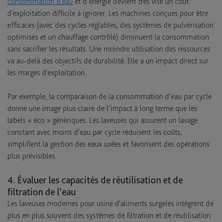
consommation d'eau
et d’énergie devient très vite un coût
d'exploitation difficile à ignorer. Les machines conçues pour être
efficaces (avec des cycles réglables, des systèmes de pulvérisation
optimisés et un chauffage contrôlé) diminuent la consommation
sans sacrifier les résultats. Une moindre utilisation des ressources
va au-delà des objectifs de durabilité. Elle a un impact direct sur
les marges d'exploitation.
Par exemple, la comparaison de la consommation d’eau par cycle
donne une image plus claire de l’impact à long terme que les
labels « éco » génériques. Les laveuses qui assurent un lavage
constant avec moins d’eau par cycle réduisent les coûts,
simplifient la gestion des eaux usées et favorisent des opérations
plus prévisibles.
4. Évaluer les capacités de réutilisation et de
filtration de l’eau
Les laveuses modernes pour usine d'aliments surgelés intègrent de
plus en plus souvent des systèmes de filtration et de réutilisation