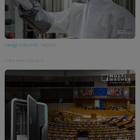
Lavage industriel
/ Articles
PUBLIÉ DANS 2026-03-16