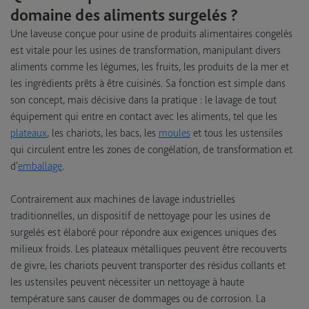
domaine des aliments surgelés ?
Une laveuse conçue pour usine de produits alimentaires congelés
est vitale pour les usines de transformation, manipulant divers
aliments comme les légumes, les fruits, les produits de la mer et
les ingrédients prêts à être cuisinés. Sa fonction est simple dans
son concept, mais décisive dans la pratique : le lavage de tout
équipement qui entre en contact avec les aliments, tel que les
plateaux
, les chariots, les bacs, les
moules
et tous les ustensiles
qui circulent entre les zones de congélation, de transformation et
d'
emballage
.
Contrairement aux machines de lavage industrielles
traditionnelles, un dispositif de nettoyage pour les usines de
surgelés est élaboré pour répondre aux exigences uniques des
milieux froids. Les plateaux métalliques peuvent être recouverts
de givre, les chariots peuvent transporter des résidus collants et
les ustensiles peuvent nécessiter un nettoyage à haute
température sans causer de dommages ou de corrosion. La