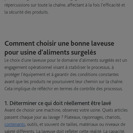
répercussions sur toute la chaîne, affectant à la fois l'efficacité et
la sécurité des produits.
Comment choisir une bonne laveuse
pour usine d'aliments surgelés
Le choix d'une laveuse pour le domaine d'aliments surgelés est un
engagement opérationnel visant à stabiliser le processus, à
protéger l'équipement et à garantir des conditions constantes
avant que les produits ne poursuivent leur chemin sur la chaîne.
Cela implique de réfléchir en termes de contrôle des processus.
1. Déterminer ce qui doit réellement être lavé
Avant de choisir une machine, observez votre usine. Quels articles
passent chaque jour au lavage ? Plateaux, rayonnages, chariots,
contenants
, outils, et souvent de tailles, matériaux ou niveaux de
saleté différents. La laveuse doit refléter cette réalité. La capacité,