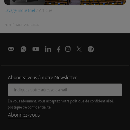
Lavage industriel
/ Articles
PUBLIÉ DANS 2025-11-17
Abonnez-vous à notre Newsletter
E-mail
En vous abonnant, vous acceptez notre politique de confidentialité.
politique de confidentialité
Abonnez-vous