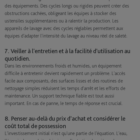
des équipements. Des cycles longs ou rigides peuvent créer des
obstructions cachées, obligeant les équipes à stocker des
ustensiles supplémentaires ou à ralentir la production. Les
appareils de lavage avec des cycles réglables permettent aux
équipes d'adapter l'intensité du lavage au niveau réel de saleté.
7. Veiller à l'entretien et à la facilité d'utilisation au
quotidien.
Dans les environnements froids et humides, un équipement
difficile à entretenir devient rapidement un problème. L'accès
facile aux composants, des surfaces lisses et des routines de
nettoyage simples réduisent les temps d'arrêt et les efforts de
maintenance. Un support technique fiable est tout aussi
important. En cas de panne, le temps de réponse est crucial.
8. Penser au-delà du prix d’achat et considérer le
coût total de possession
L'investissement initial n'est qu'une partie de l'équation. L'eau,