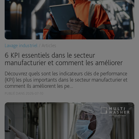
Lavage industriel
/ Articles
6 KPI essentiels dans le secteur
manufacturier et comment les améliorer
Découvrez quels sont les indicateurs clés de performance
(KPI) les plus importants dans le secteur manufacturier et
comment Ils améliorent les pe...
PUBLIÉ DANS 2026-07-10