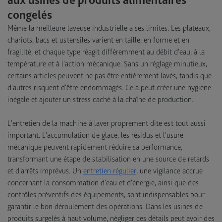
congelés
Même la meilleure laveuse industrielle a ses limites. Les plateaux,
chariots, bacs et ustensiles varient en taille, en forme et en
fragilité, et chaque type réagit différemment au débit d'eau, à la
température et à l'action mécanique. Sans un réglage minutieux,
certains articles peuvent ne pas être entièrement lavés, tandis que
d'autres risquent d'être endommagés. Cela peut créer une hygiène
inégale et ajouter un stress caché à la chaîne de production.
L'entretien de la machine à laver proprement dite est tout aussi
important. L'accumulation de glace, les résidus et l'usure
mécanique peuvent rapidement réduire sa performance,
transformant une étape de stabilisation en une source de retards
et d'arrêts imprévus. Un
entretien régulier
, une vigilance accrue
concernant la consommation d'eau et d'énergie, ainsi que des
contrôles préventifs des équipements, sont indispensables pour
garantir le bon déroulement des opérations. Dans les usines de
produits surgelés à haut volume, négliger ces détails peut avoir des