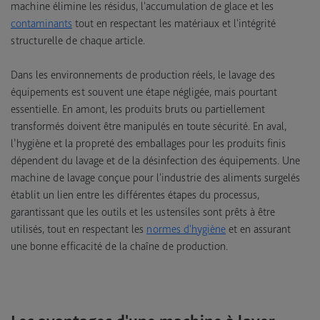
machine élimine les résidus, l'accumulation de glace et les
contaminants
tout en respectant les matériaux et l'intégrité
structurelle de chaque article.
Dans les environnements de production réels, le lavage des
équipements est souvent une étape négligée, mais pourtant
essentielle. En amont, les produits bruts ou partiellement
transformés doivent être manipulés en toute sécurité. En aval,
l’hygiène et la propreté des emballages pour les produits finis
dépendent du lavage et de la désinfection des équipements. Une
machine de lavage conçue pour l'industrie des aliments surgelés
établit un lien entre les différentes étapes du processus,
garantissant que les outils et les ustensiles sont prêts à être
utilisés, tout en respectant les
normes d'hygiène
et en assurant
une bonne efficacité de la chaîne de production.