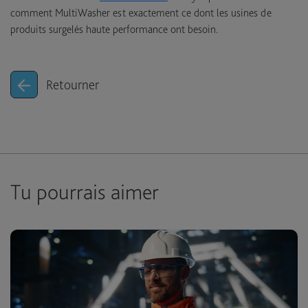
comment MultiWasher est exactement ce dont les usines de
produits surgelés haute performance ont besoin.
Retourner
Tu pourrais aimer