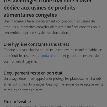
Les avantages d'une machine à laver
dédiée aux usines de produits
alimentaires congelés
Une machine à laver spécialement conçue pour les usines de
produits alimentaires congelés offre des bénéfices concrets pour
l'ensemble du processus de transformation.
Une hygiène constante sans stress
Chaque plateau, chariot et ustensile est lavé de manière fiable, ce
qui réduit les risques de
contamination
et garantit le respect de
vos normes d'hygiène.
L'équipement reste en bon état
Un lavage doux mais approfondi protège les plateaux, les chariots
et les outils des dommages. Cela signifie moins de remplacements
et moins de temps d’arrêt.
Flux prévisible