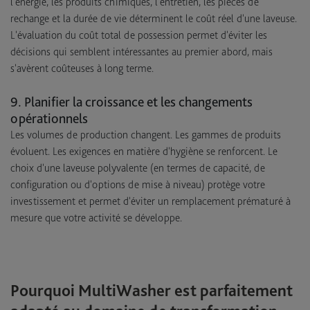
l'énergie, les produits chimiques, l'entretien, les pièces de
rechange et la durée de vie déterminent le coût réel d'une laveuse.
L'évaluation du coût total de possession permet d'éviter les
décisions qui semblent intéressantes au premier abord, mais
s'avèrent coûteuses à long terme.
9. Planifier la croissance et les changements
opérationnels
Les volumes de production changent. Les gammes de produits
évoluent. Les exigences en matière d'hygiène se renforcent. Le
choix d'une laveuse polyvalente (en termes de capacité, de
configuration ou d'options de mise à niveau) protège votre
investissement et permet d'éviter un remplacement prématuré à
mesure que votre activité se développe.
Pourquoi MultiWasher est parfaitement