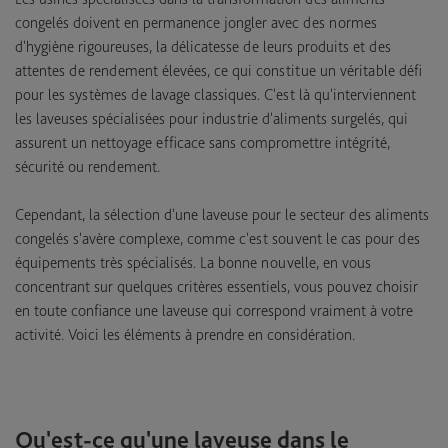
congelés doivent en permanence jongler avec des normes
d'hygiène rigoureuses, la délicatesse de leurs produits et des
attentes de rendement élevées, ce qui constitue un véritable défi
pour les systèmes de lavage classiques. C'est là qu'interviennent
les laveuses spécialisées pour industrie d'aliments surgelés, qui
assurent un nettoyage efficace sans compromettre intégrité,
sécurité ou rendement.
Cependant, la sélection d'une laveuse pour le secteur des aliments
congelés s'avère complexe, comme c'est souvent le cas pour des
équipements très spécialisés. La bonne nouvelle, en vous
concentrant sur quelques critères essentiels, vous pouvez choisir
en toute confiance une laveuse qui correspond vraiment à votre
activité. Voici les éléments à prendre en considération.
Qu'est-ce qu'une laveuse dans le