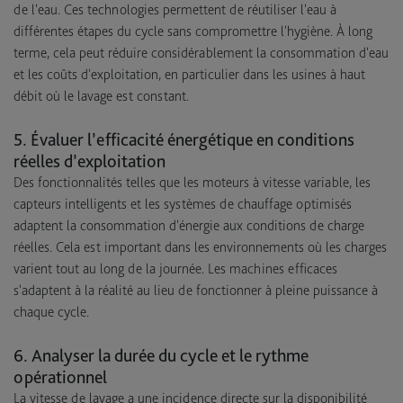
de l'eau. Ces technologies permettent de réutiliser l'eau à
différentes étapes du cycle sans compromettre l'hygiène. À long
terme, cela peut réduire considérablement la consommation d'eau
et les coûts d'exploitation, en particulier dans les usines à haut
débit où le lavage est constant.
5. Évaluer l’efficacité énergétique en conditions
réelles d’exploitation
Des fonctionnalités telles que les moteurs à vitesse variable, les
capteurs intelligents et les systèmes de chauffage optimisés
adaptent la consommation d'énergie aux conditions de charge
réelles. Cela est important dans les environnements où les charges
varient tout au long de la journée. Les machines efficaces
s'adaptent à la réalité au lieu de fonctionner à pleine puissance à
chaque cycle.
6. Analyser la durée du cycle et le rythme
opérationnel
La vitesse de lavage a une incidence directe sur la disponibilité