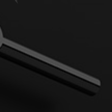
Previous