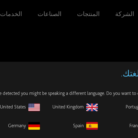
الشركة
المنتجات
الصناعات
الخدمات
غتك.
e detected you might be speaking a different language. Do you want to 
United States
United Kingdom
Portug
Germany
Spain
Fran