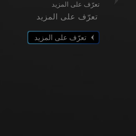
Next
غسلة واحدة، مما يسمح بمرونة أكبر.
تعرّف على المزيد
تعرّف على المزيد