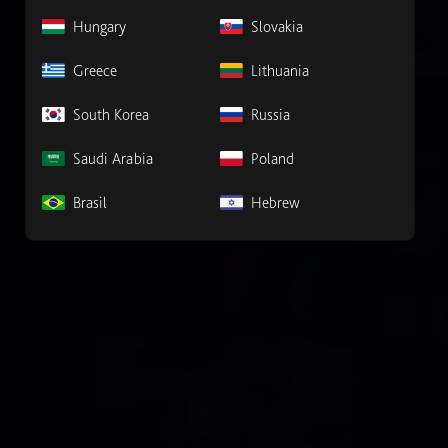
Hungary
Slovakia
Greece
Lithuania
South Korea
Russia
Saudi Arabia
Poland
Brasil
Hebrew