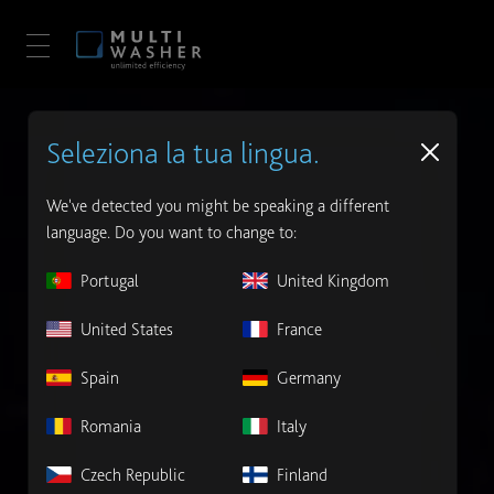
Seleziona la tua lingua.
We've detected you might be speaking a different
language. Do you want to change to:
Portugal
United Kingdom
United States
France
Spain
Germany
Romania
Italy
Czech Republic
Finland