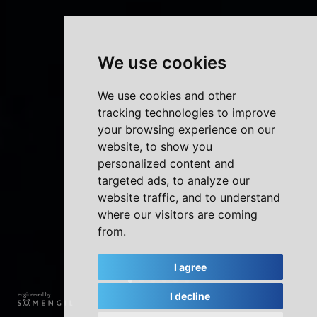
We use cookies
We use cookies and other
tracking technologies to improve
your browsing experience on our
website, to show you
personalized content and
targeted ads, to analyze our
website traffic, and to understand
where our visitors are coming
from.
I agree
I decline