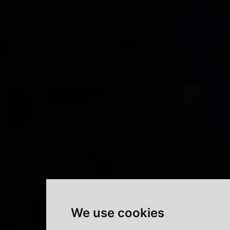
We use cookies