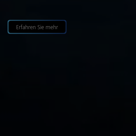
Erfahren Sie mehr