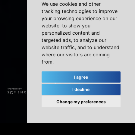
We use cookies and other
tracking technologies to improve
your browsing experience on our
website, to show you
personalized content and
targeted ads, to analyze our
website traffic, and to understand
where our visitors are coming
from.
I agree
I decline
Change my preferences