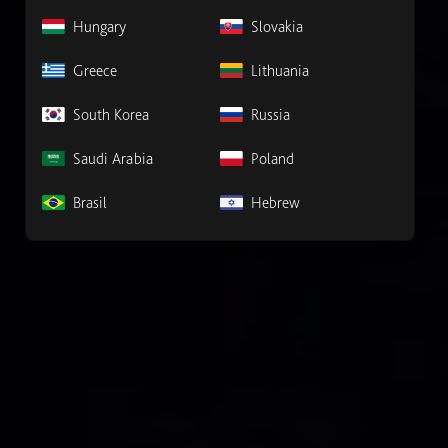
Hungary
Slovakia
Greece
Lithuania
South Korea
Russia
Saudi Arabia
Poland
Brasil
Hebrew