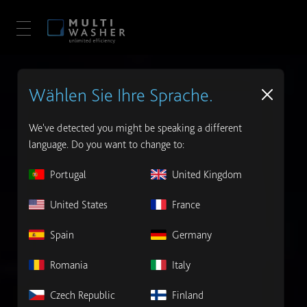
Wählen Sie Ihre Sprache.
We've detected you might be speaking a different
language. Do you want to change to:
Portugal
United Kingdom
United States
France
Spain
Germany
Romania
Italy
Czech Republic
Finland