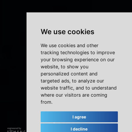
We use cookies
We use cookies and other
tracking technologies to improve
your browsing experience on our
website, to show you
personalized content and
targeted ads, to analyze our
website traffic, and to understand
where our visitors are coming
from.
I agree
I decline