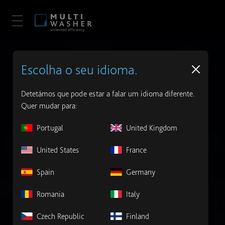
Escolha o seu idioma.
Detetámos que pode estar a falar um idioma diferente.
Quer mudar para:
Portugal
United Kingdom
United States
France
Spain
Germany
Romania
Italy
Czech Republic
Finland