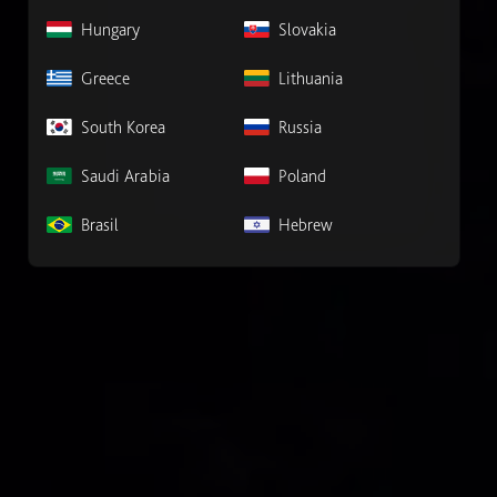
Hungary
Slovakia
Greece
Lithuania
South Korea
Russia
Saudi Arabia
Poland
Brasil
Hebrew