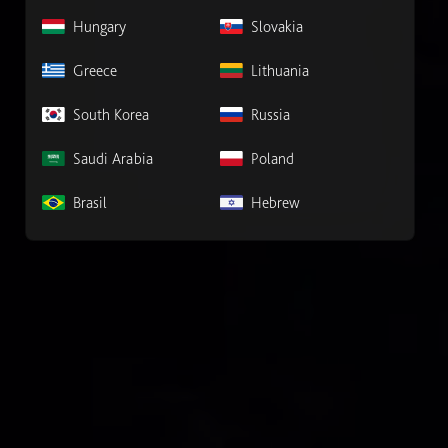
Hungary
Slovakia
Greece
Lithuania
South Korea
Russia
Saudi Arabia
Poland
Brasil
Hebrew