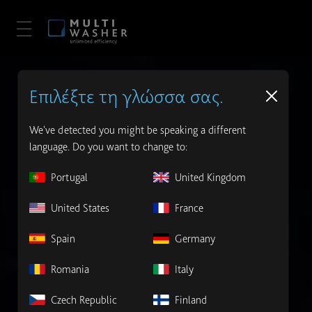
Επιλέξτε τη γλώσσα σας.
We've detected you might be speaking a different
language. Do you want to change to:
Portugal
United Kingdom
United States
France
Spain
Germany
Romania
Italy
Czech Republic
Finland