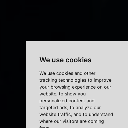
We use cookies
We use cookies and other
tracking technologies to improve
your browsing experience on our
website, to show you
personalized content and
targeted ads, to analyze our
website traffic, and to understand
where our visitors are coming