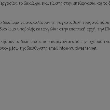
ξεργασίας, το δικαίωμα εναντίωσης στην επεξεργασία και τ
το δικαίωμα να ανακαλέσουν τη συγκατάθεσή τους ανά πάσα σ
δικαίωμα υποβολής καταγγελίας στην εποπτική αρχή, την Εθ
κήσουν τα δικαιώματα που παρέχονται από την ισχύουσα νο
ω– μέσω της διεύθυνσης email info@multiwasher.net.