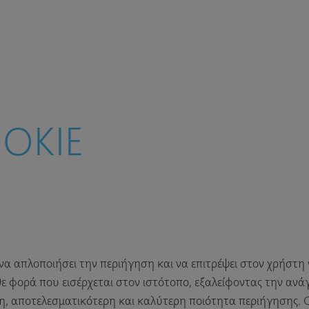
OKIE
 να απλοποιήσει την περιήγηση και να επιτρέψει στον χρήστη
 φορά που εισέρχεται στον ιστότοπο, εξαλείφοντας την ανάγκ
ρη, αποτελεσματικότερη και καλύτερη ποιότητα περιήγησης.