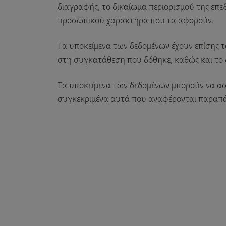
διαγραφής, το δικαίωμα περιορισμού της επε
προσωπικού χαρακτήρα που τα αφορούν.
Τα υποκείμενα των δεδομένων έχουν επίσης 
στη συγκατάθεση που δόθηκε, καθώς και το 
Τα υποκείμενα των δεδομένων μπορούν να ασ
συγκεκριμένα αυτά που αναφέρονται παραπάν