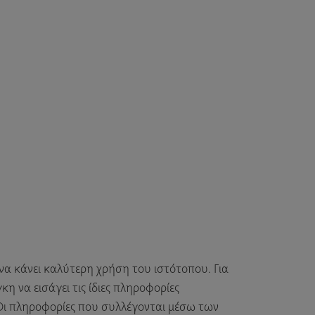
 να κάνει καλύτερη χρήση του ιστότοπου. Για
η να εισάγει τις ίδιες πληροφορίες
 Οι πληροφορίες που συλλέγονται μέσω των