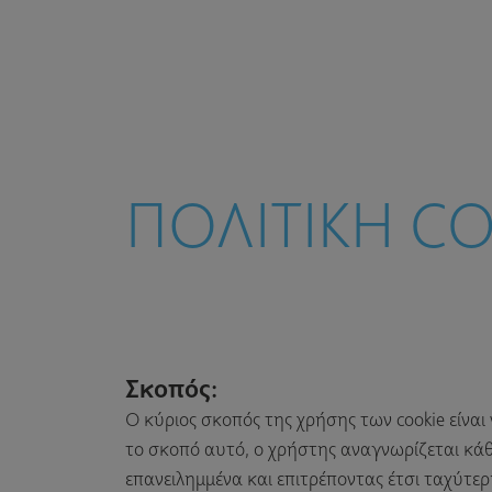
ΠΟΛΙΤΙΚΗ CO
Σκοπός:
Ο κύριος σκοπός της χρήσης των cookie είναι
το σκοπό αυτό, ο χρήστης αναγνωρίζεται κάθε
επανειλημμένα και επιτρέποντας έτσι ταχύτε