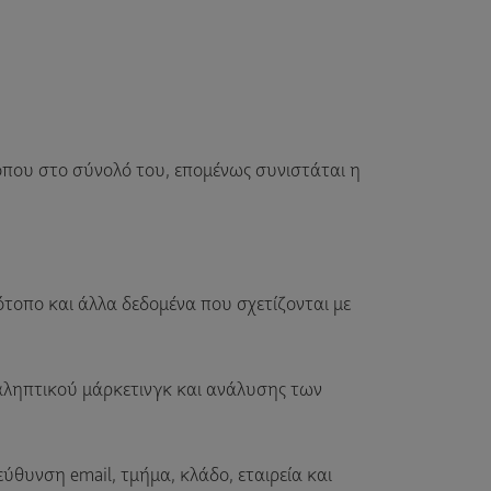
τοπου στο σύνολό του, επομένως συνιστάται η
ότοπο και άλλα δεδομένα που σχετίζονται με
ναληπτικού μάρκετινγκ και ανάλυσης των
ύθυνση email, τμήμα, κλάδο, εταιρεία και