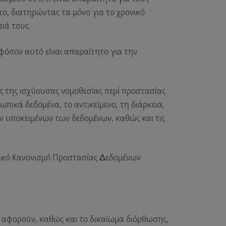
το, διατηρώντας τα μόνο για το χρονικό
ιά τους.
φόσον αυτό είναι απαραίτητο για την
ς της ισχύουσας νομοθεσίας περί προστασίας
ικά δεδομένα, το αντικείμενο, τη διάρκεια,
ν υποκειμένων των δεδομένων, καθώς και τις
ενικό Κανονισμό Προστασίας Δεδομένων
 αφορούν, καθώς και το δικαίωμα διόρθωσης,