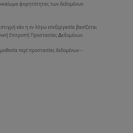
ο δικαίωμα φορητότητας των δεδομένων
τιγμή εάν η εν λόγω επεξεργασία βασίζεται
νική Επιτροπή Προστασίας Δεδομένων.
μοθεσία περί προστασίας δεδομένων –