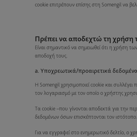
cookie επιτρέπουν επίσης στη Somengil να βελ
Πρέπει να αποδεχτώ τη χρήση τ
Είναι σημαντικό να σημειωθεί ότι η χρήση τω
αποδοχή τους.
a. Υποχρεωτικά/προαιρετικά δεδομένα
Η Somengil χρησιμοποιεί cookie και συλλέγει
τον λογαριασμό με τον οποίο ο χρήστης χρησι
Τα cookie –που γίνονται αποδεκτά για την π
δεδομένων όσων επισκέπτονται τον ιστότοπο
Για να εγγραφεί στο ενημερωτικό δελτίο, ο χρ