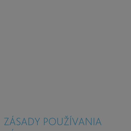
ZÁSADY POUŽÍVANIA