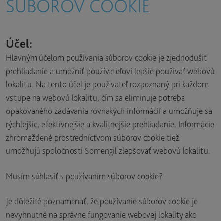
SÚBOROV COOKIE
Účel:
Hlavným účelom používania súborov cookie je zjednodušiť
prehliadanie a umožniť používateľovi lepšie používať webovú
lokalitu. Na tento účel je používateľ rozpoznaný pri každom
vstupe na webovú lokalitu, čím sa eliminuje potreba
opakovaného zadávania rovnakých informácií a umožňuje sa
rýchlejšie, efektívnejšie a kvalitnejšie prehliadanie. Informácie
zhromaždené prostredníctvom súborov cookie tiež
umožňujú spoločnosti Somengil zlepšovať webovú lokalitu.
Musím súhlasiť s používaním súborov cookie?
Je dôležité poznamenať, že používanie súborov cookie je
nevyhnutné na správne fungovanie webovej lokality ako