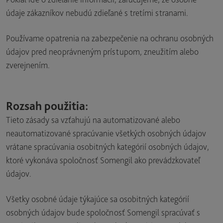
údaje zákazníkov nebudú zdieľané s tretími stranami.
Používame opatrenia na zabezpečenie na ochranu osobných
údajov pred neoprávneným prístupom, zneužitím alebo
zverejnením.
Rozsah použitia:
Tieto zásady sa vzťahujú na automatizované alebo
neautomatizované spracúvanie všetkých osobných údajov
vrátane spracúvania osobitných kategórií osobných údajov,
ktoré vykonáva spoločnosť Somengil ako prevádzkovateľ
údajov.
Všetky osobné údaje týkajúce sa osobitných kategórií
osobných údajov bude spoločnosť Somengil spracúvať s