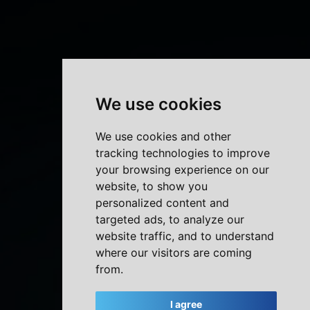
We use cookies
We use cookies and other
tracking technologies to improve
your browsing experience on our
website, to show you
personalized content and
targeted ads, to analyze our
website traffic, and to understand
where our visitors are coming
from.
I agree