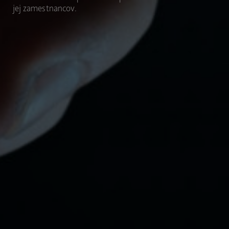
jej zamestnancov.