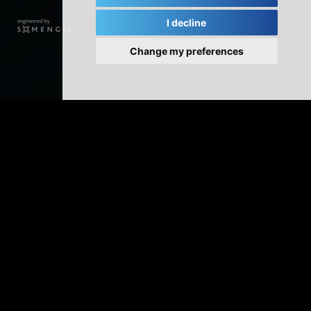
I decline
Change my preferences