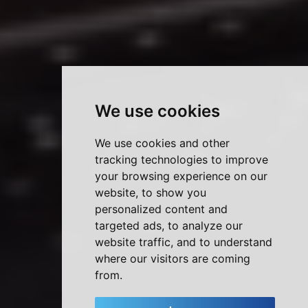
We use cookies
We use cookies and other
tracking technologies to improve
your browsing experience on our
website, to show you
personalized content and
targeted ads, to analyze our
website traffic, and to understand
where our visitors are coming
from.