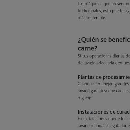
Las máquinas que presentan 
tradicionales, esto puede sig
más sostenible.
¿Quién se benefic
carne?
Si tus operaciones diarias 
de lavado adecuada demuestr
Plantas de procesamie
Cuando se manejan grandes 
lavado garantiza que cada es
higiene.
Instalaciones de cura
En instalaciones donde los e
lavado manual es agotador e