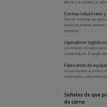
afectar a la calidad y al sab
Cocinas industriales y
Para las empresas que gestio
lavado de estantes ahorran v
sanitarias.
Operadores logísticos
Los estantes utilizados para
contaminación. El lavado aut
Fabricantes de equipam
Incluso durante la producció
rendimiento y una manipula
Señales de que po
de carne