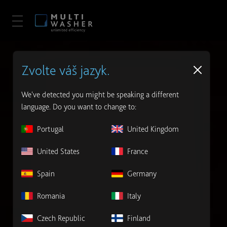
Zvolte váš jazyk.
We've detected you might be speaking a different
language. Do you want to change to:
Portugal
United Kingdom
United States
France
Spain
Germany
Romania
Italy
Czech Republic
Finland