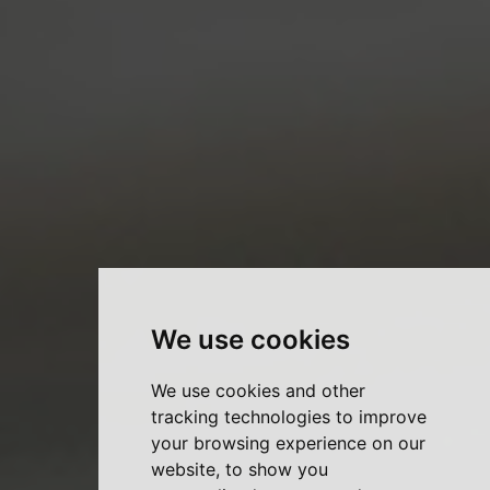
We use cookies
We use cookies and other
tracking technologies to improve
your browsing experience on our
website, to show you