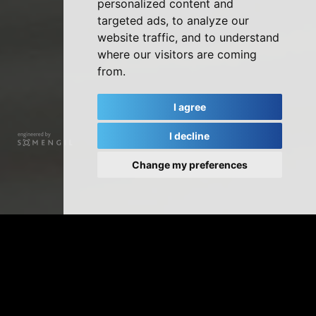
personalized content and
targeted ads, to analyze our
website traffic, and to understand
where our visitors are coming
from.
I agree
I decline
Change my preferences