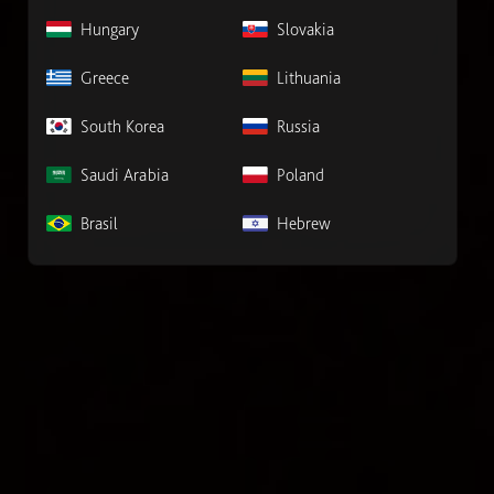
Hungary
Slovakia
Greece
Lithuania
South Korea
Russia
Saudi Arabia
Poland
Brasil
Hebrew