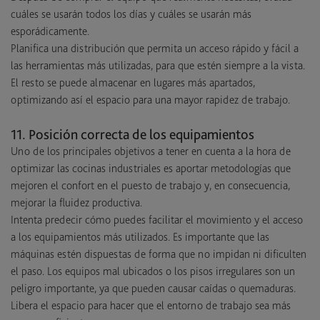
cuáles se usarán todos los días y cuáles se usarán más
esporádicamente.
Planifica una distribución que permita un acceso rápido y fácil a
las herramientas más utilizadas, para que estén siempre a la vista.
El resto se puede almacenar en lugares más apartados,
optimizando así el espacio para una mayor rapidez de trabajo.
11. Posición correcta de los equipamientos
Uno de los principales objetivos a tener en cuenta a la hora de
optimizar las cocinas industriales es aportar metodologías que
mejoren el confort en el puesto de trabajo y, en consecuencia,
mejorar la fluidez productiva.
Intenta predecir cómo puedes facilitar el movimiento y el acceso
a los equipamientos más utilizados. Es importante que las
máquinas estén dispuestas de forma que no impidan ni dificulten
el paso. Los equipos mal ubicados o los pisos irregulares son un
peligro importante, ya que pueden causar caídas o quemaduras.
Libera el espacio para hacer que el entorno de trabajo sea más