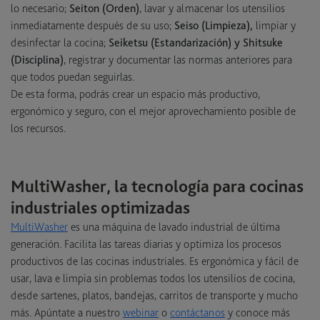
lo necesario;
Seiton (Orden)
, lavar y almacenar los utensilios
inmediatamente después de su uso;
Seiso (Limpieza),
limpiar y
desinfectar la cocina;
Seiketsu (Estandarización) y Shitsuke
(Disciplina)
, registrar y documentar las normas anteriores para
que todos puedan seguirlas.
De esta forma, podrás crear un espacio más productivo,
ergonómico y seguro, con el mejor aprovechamiento posible de
los recursos.
MultiWasher, la tecnología para cocinas
industriales optimizadas
MultiWasher
es una máquina de lavado industrial de última
generación. Facilita las tareas diarias y optimiza los procesos
productivos de las cocinas industriales. Es ergonómica y fácil de
usar, lava e limpia sin problemas todos los utensilios de cocina,
desde sartenes, platos, bandejas, carritos de transporte y mucho
más. Apúntate a nuestro
webinar
o
contáctanos
y conoce más