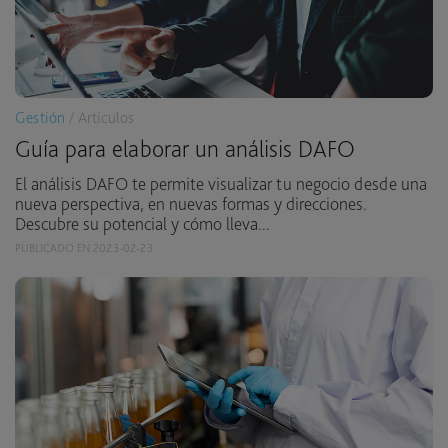
Gestión
/ Artículos
Guía para elaborar un análisis DAFO
El análisis DAFO te permite visualizar tu negocio desde una
nueva perspectiva, en nuevas formas y direcciones.
Descubre su potencial y cómo lleva...
PUBLICADO EN 2023-02-23