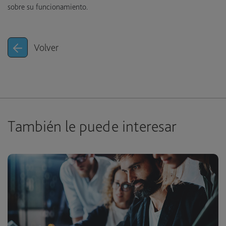
sobre su funcionamiento.
Volver
También le puede interesar