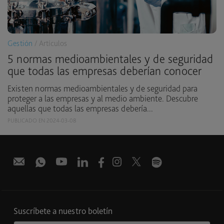
Gestión
/ Artículos
5 normas medioambientales y de seguridad
que todas las empresas deberían conocer
Existen normas medioambientales y de seguridad para
proteger a las empresas y al medio ambiente. Descubre
aquellas que todas las empresas debería...
PUBLICADO EN 2024-03-08
Suscríbete a nuestro boletín
Correo electrónico