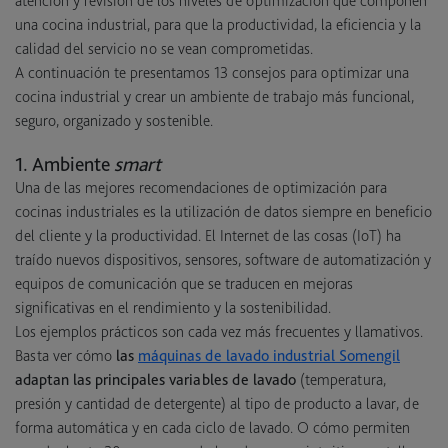
atención y revisión de los niveles de optimización que componen
una cocina industrial, para que la productividad, la eficiencia y la
calidad del servicio no se vean comprometidas.
A continuación te presentamos 13 consejos para optimizar una
cocina industrial y crear un ambiente de trabajo más funcional,
seguro, organizado y sostenible.
1. Ambiente
smart
Una de las mejores recomendaciones de optimización para
cocinas industriales es la utilización de datos siempre en beneficio
del cliente y la productividad. El Internet de las cosas (IoT) ha
traído nuevos dispositivos, sensores, software de automatización y
equipos de comunicación que se traducen en mejoras
significativas en el rendimiento y la sostenibilidad.
Los ejemplos prácticos son cada vez más frecuentes y llamativos.
Basta ver cómo
las
máquinas de lavado industrial Somengil
adaptan las principales variables de lavado
(temperatura,
presión y cantidad de detergente) al tipo de producto a lavar, de
forma automática y en cada ciclo de lavado. O cómo permiten