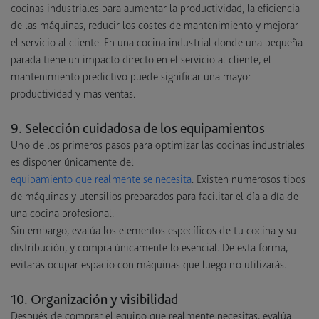
cocinas industriales para aumentar la productividad, la eficiencia
de las máquinas, reducir los costes de mantenimiento y mejorar
el servicio al cliente. En una cocina industrial donde una pequeña
parada tiene un impacto directo en el servicio al cliente, el
mantenimiento predictivo puede significar una mayor
productividad y más ventas.
9. Selección cuidadosa de los equipamientos
Uno de los primeros pasos para optimizar las cocinas industriales
es disponer únicamente del
equipamiento que realmente se necesita
. Existen numerosos tipos
de máquinas y utensilios preparados para facilitar el día a día de
una cocina profesional.
Sin embargo, evalúa los elementos específicos de tu cocina y su
distribución, y compra únicamente lo esencial. De esta forma,
evitarás ocupar espacio con máquinas que luego no utilizarás.
10. Organización y visibilidad
Después de comprar el equipo que realmente necesitas, evalúa