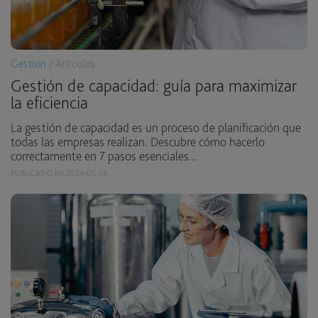
Gestión
/ Artículos
Gestión de capacidad: guía para maximizar
la eficiencia
La gestión de capacidad es un proceso de planificación que
todas las empresas realizan. Descubre cómo hacerlo
correctamente en 7 pasos esenciales...
PUBLICADO EN 2024-05-14