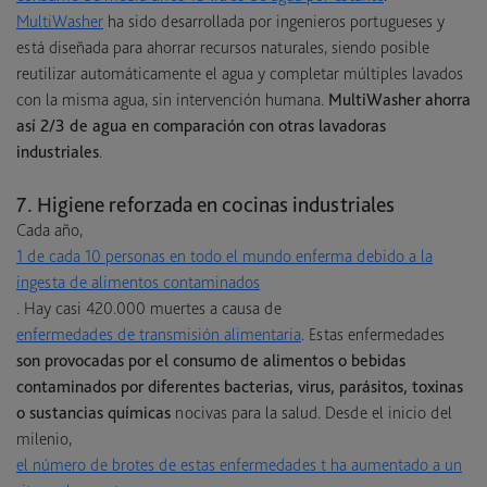
MultiWasher
ha sido desarrollada por ingenieros portugueses y
está diseñada para ahorrar recursos naturales, siendo posible
reutilizar automáticamente el agua y completar múltiples lavados
con la misma agua, sin intervención humana.
MultiWasher ahorra
así 2/3 de agua en comparación con otras lavadoras
industriales
.
7. Higiene reforzada en cocinas industriales
Cada año,
1 de cada 10 personas en todo el mundo enferma debido a la
ingesta de alimentos contaminados
. Hay casi 420.000 muertes a causa de
enfermedades de transmisión alimentaria
. Estas enfermedades
son provocadas por el consumo de alimentos o bebidas
contaminados por diferentes bacterias, virus, parásitos, toxinas
o sustancias químicas
nocivas para la salud. Desde el inicio del
milenio,
el número de brotes de estas enfermedades t ha aumentado a un