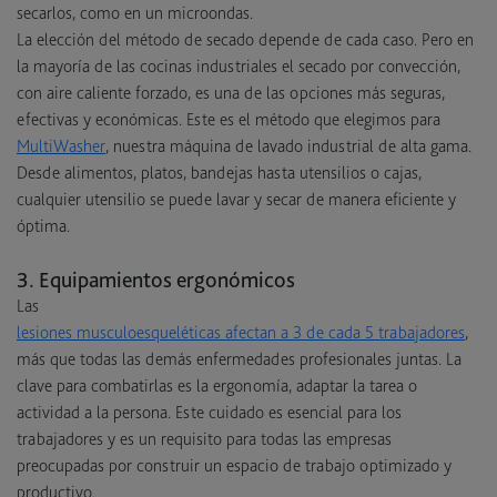
secarlos, como en un microondas.
La elección del método de secado depende de cada caso. Pero en
la mayoría de las cocinas industriales el secado por convección,
con aire caliente forzado, es una de las opciones más seguras,
efectivas y económicas. Este es el método que elegimos para
MultiWasher
, nuestra máquina de lavado industrial de alta gama.
Desde alimentos, platos, bandejas hasta utensilios o cajas,
cualquier utensilio se puede lavar y secar de manera eficiente y
óptima.
3. Equipamientos ergonómicos
Las
lesiones musculoesqueléticas afectan a 3 de cada 5 trabajadores
,
más que todas las demás enfermedades profesionales juntas. La
clave para combatirlas es la ergonomía, adaptar la tarea o
actividad a la persona. Este cuidado es esencial para los
trabajadores y es un requisito para todas las empresas
preocupadas por construir un espacio de trabajo optimizado y
productivo.