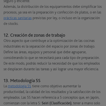
seguro y eficiente.
Además, la distribución de los equipamientos debe simplificar los
procesos, ya sea en la preparación y confección de platos, o en las
prácticas sanitarias
previstas por ley, o incluso en la organización
de stocks.
12. Creación de zonas de trabajo
Otro aspecto que contribuye a la optimización de las cocinas
industriales es la separación del espacio por zonas de trabajo.
Define las áreas, equipos y personal que debe agruparse,
considerando lo que se necesitará para cada tipo de preparación.
De este modo, podrás reducir la necesidad de que los empleados
se desplacen durante las tareas y así lograr una mayor eficiencia.
13. Metodología 5S
La
metodología 5S
tiene como objetivo aumentar la
productividad, la calidad de los resultados y la satisfacción de los
empleados. Las 5S hacen referencia a 5 conceptos que, en Japón,
comienzan con la letra S:
Seiri (Clasificación)
, tener a mano solo