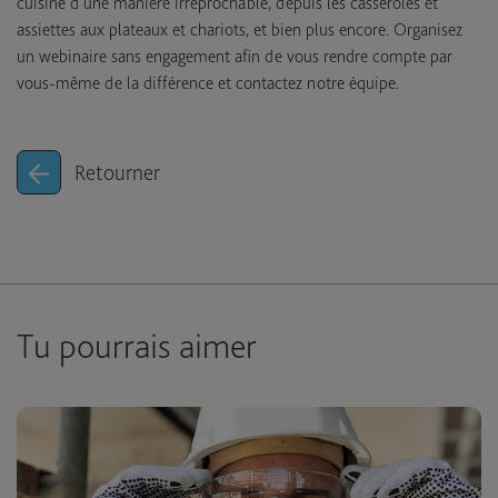
cuisine d’une manière irréprochable, depuis les casseroles et
assiettes aux plateaux et chariots, et bien plus encore. Organisez
un webinaire sans engagement afin de vous rendre compte par
vous-même de la différence et contactez notre équipe.
Retourner
Tu pourrais aimer