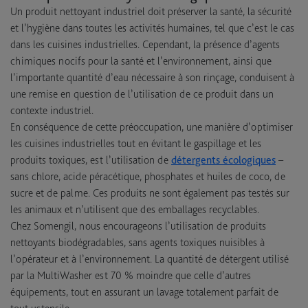
Un produit nettoyant industriel doit préserver la santé, la sécurité
et l’hygiène dans toutes les activités humaines, tel que c’est le cas
dans les cuisines industrielles. Cependant, la présence d’agents
chimiques nocifs pour la santé et l’environnement, ainsi que
l’importante quantité d’eau nécessaire à son rinçage, conduisent à
une remise en question de l’utilisation de ce produit dans un
contexte industriel.
En conséquence de cette préoccupation, une manière d’optimiser
les cuisines industrielles tout en évitant le gaspillage et les
produits toxiques, est l’utilisation de
détergents écologiques
–
sans chlore, acide péracétique, phosphates et huiles de coco, de
sucre et de palme. Ces produits ne sont également pas testés sur
les animaux et n’utilisent que des emballages recyclables.
Chez Somengil, nous encourageons l’utilisation de produits
nettoyants biodégradables, sans agents toxiques nuisibles à
l’opérateur et à l’environnement. La quantité de détergent utilisé
par la MultiWasher est 70 % moindre que celle d’autres
équipements, tout en assurant un lavage totalement parfait de