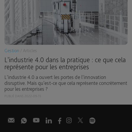
Gestion
/ Articles
L’industrie 4.0 dans la pratique : ce que cela
représente pour les entreprises
L’industrie 4.0 a ouvert les portes de l’innovation
disruptive. Mais qu’est-ce que cela représente concrètement
pour les entreprises ?
PUBLIÉ DANS 2022-09-15