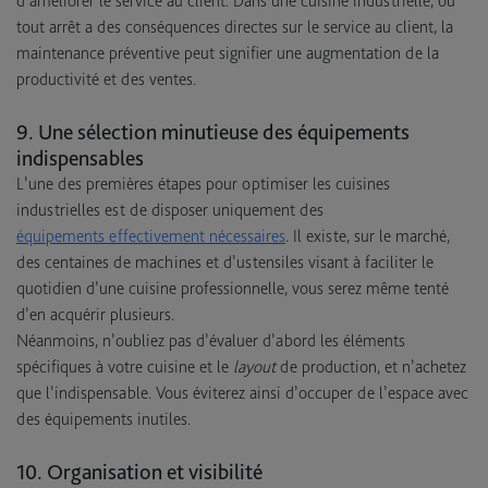
d’améliorer le service au client. Dans une cuisine industrielle, où
tout arrêt a des conséquences directes sur le service au client, la
maintenance préventive peut signifier une augmentation de la
productivité et des ventes.
9. Une sélection minutieuse des équipements
indispensables
L’une des premières étapes pour optimiser les cuisines
industrielles est de disposer uniquement des
équipements effectivement nécessaires
. Il existe, sur le marché,
des centaines de machines et d’ustensiles visant à faciliter le
quotidien d’une cuisine professionnelle, vous serez même tenté
d’en acquérir plusieurs.
Néanmoins, n’oubliez pas d’évaluer d’abord les éléments
spécifiques à votre cuisine et le
layout
de production, et n’achetez
que l’indispensable. Vous éviterez ainsi d’occuper de l’espace avec
des équipements inutiles.
10. Organisation et visibilité