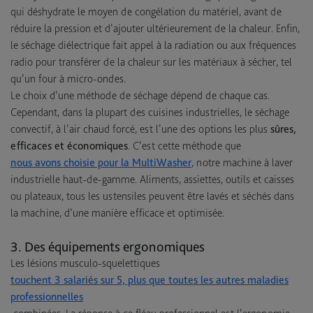
qui déshydrate le moyen de congélation du matériel, avant de
réduire la pression et d’ajouter ultérieurement de la chaleur. Enfin,
le séchage diélectrique fait appel à la radiation ou aux fréquences
radio pour transférer de la chaleur sur les matériaux à sécher, tel
qu’un four à micro-ondes.
Le choix d’une méthode de séchage dépend de chaque cas.
Cependant, dans la plupart des cuisines industrielles, le séchage
convectif, à l’air chaud forcé, est l’une des options les plus
sûres,
efficaces et économiques
. C’est cette méthode que
nous avons choisie pour la MultiWasher
, notre machine à laver
industrielle haut-de-gamme. Aliments, assiettes, outils et caisses
ou plateaux, tous les ustensiles peuvent être lavés et séchés dans
la machine, d’une manière efficace et optimisée.
3. Des équipements ergonomiques
Les lésions musculo-squelettiques
touchent 3 salariés sur 5, plus que toutes les autres maladies
professionnelles