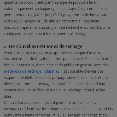
quantité de produit nettoyant) au type de produit à laver,
automatiquement, à chaque cycle de lavage. Ou comment elles
permettent d’enregistrer jusqu’à 20 programmes de lavage sur un
écran
touch screen
intuitif, afin de permettre à l’opérateur
d’accéder rapidement au programme recherché, au lieu d’avoir à
configurer manuellement les paramètres de lavage.
2. De nouvelles méthodes de séchage
Avoir une cuisine industrielle optimisée implique d’avoir un
environnement de travail qui prime pour le bien-être et la sécurité
des collaborateurs, des clients et du public en général. Avec des
méthodes de séchage industriel
, il est possible d’éviter des
risques potentiels, tels que la propagation de maladies. Il existe
diverses options, du séchage convectif à l’air chaud au séchage par
contact avec une surface chaude ou au séchage naturel, à l’air
libre.
Dans certains cas spécifiques, il peut être nécessaire d’avoir
recours au séchage par infrarouge, qui évapore l’eau et les produits
nettoyants à haute température, ou au séchage par congélation,