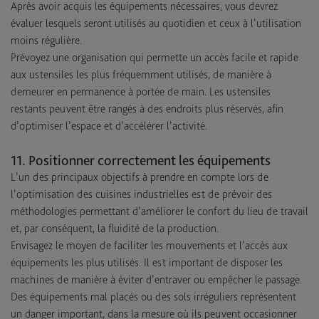
Après avoir acquis les équipements nécessaires, vous devrez
évaluer lesquels seront utilisés au quotidien et ceux à l’utilisation
moins régulière.
Prévoyez une organisation qui permette un accès facile et rapide
aux ustensiles les plus fréquemment utilisés, de manière à
demeurer en permanence à portée de main. Les ustensiles
restants peuvent être rangés à des endroits plus réservés, afin
d’optimiser l’espace et d’accélérer l’activité.
11. Positionner correctement les équipements
L’un des principaux objectifs à prendre en compte lors de
l’optimisation des cuisines industrielles est de prévoir des
méthodologies permettant d’améliorer le confort du lieu de travail
et, par conséquent, la fluidité de la production.
Envisagez le moyen de faciliter les mouvements et l’accès aux
équipements les plus utilisés. Il est important de disposer les
machines de manière à éviter d’entraver ou empêcher le passage.
Des équipements mal placés ou des sols irréguliers représentent
un danger important, dans la mesure où ils peuvent occasionner