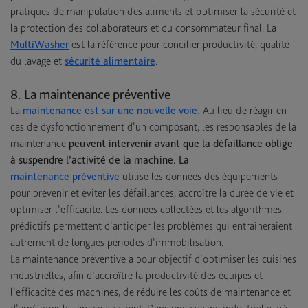
pratiques de manipulation des aliments et optimiser la sécurité et
la protection des collaborateurs et du consommateur final. La
MultiWasher
est la référence pour concilier productivité, qualité
du lavage et
sécurité alimentaire
.
8. La maintenance préventive
La
maintenance est sur une nouvelle voie.
Au lieu de réagir en
cas de dysfonctionnement d’un composant, les responsables de la
maintenance
peuvent intervenir avant que la défaillance oblige
à suspendre l’activité de la machine. La
maintenance préventive
utilise les données des équipements
pour prévenir et éviter les défaillances, accroître la durée de vie et
optimiser l’efficacité. Les données collectées et les algorithmes
prédictifs permettent d’anticiper les problèmes qui entraîneraient
autrement de longues périodes d’immobilisation.
La maintenance préventive a pour objectif d’optimiser les cuisines
industrielles, afin d’accroître la productivité des équipes et
l’efficacité des machines, de réduire les coûts de maintenance et