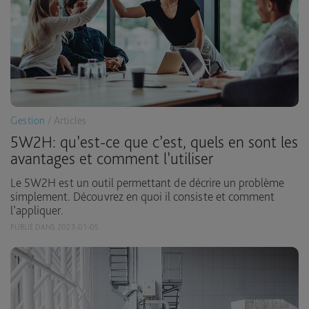
Gestion
/ Articles
5W2H: qu’est-ce que c’est, quels en sont les
avantages et comment l’utiliser
Le 5W2H est un outil permettant de décrire un problème
simplement. Découvrez en quoi il consiste et comment
l’appliquer.
PUBLIÉ DANS 2023-01-05