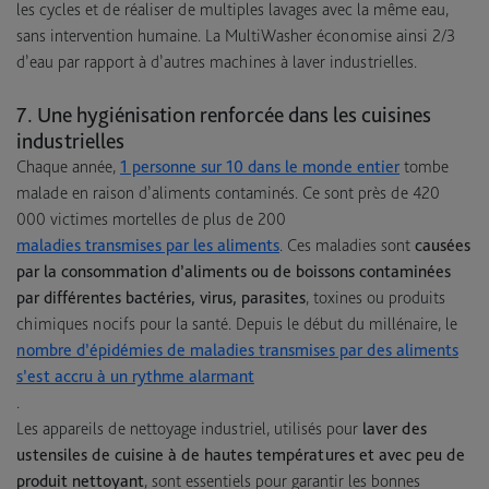
les cycles et de réaliser de multiples lavages avec la même eau,
sans intervention humaine. La MultiWasher économise ainsi 2/3
d’eau par rapport à d’autres machines à laver industrielles.
7. Une hygiénisation renforcée dans les cuisines
industrielles
Chaque année,
1 personne sur 10 dans le monde entier
tombe
malade en raison d’aliments contaminés. Ce sont près de 420
000 victimes mortelles de plus de 200
maladies transmises par les aliments
. Ces maladies sont
causées
par la consommation d’aliments ou de boissons contaminées
par différentes bactéries, virus, parasites
, toxines ou produits
chimiques nocifs pour la santé. Depuis le début du millénaire, le
nombre d’épidémies de maladies transmises par des aliments
s’est accru à un rythme alarmant
.
Les appareils de nettoyage industriel, utilisés pour
laver des
ustensiles de cuisine à de hautes températures et avec peu de
produit nettoyant
, sont essentiels pour garantir les bonnes