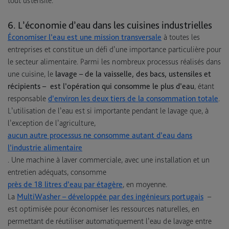
tout ustensile.
6. L’économie d’eau dans les cuisines industrielles
Économiser l’eau est une mission transversale
à toutes les
entreprises et constitue un défi d’une importance particulière pour
le secteur alimentaire. Parmi les nombreux processus réalisés dans
une cuisine, le
lavage – de la vaisselle, des bacs, ustensiles et
récipients – est l’opération qui consomme le plus d’eau
, étant
responsable
d’environ les deux tiers de la consommation totale
.
L’utilisation de l’eau est si importante pendant le lavage que, à
l’exception de l’agriculture,
aucun autre processus ne consomme autant d’eau dans
l’industrie alimentaire
. Une machine à laver commerciale, avec une installation et un
entretien adéquats, consomme
près de 18 litres d’eau par étagère
, en moyenne.
La
MultiWasher – développée par des ingénieurs portugais
–
est optimisée pour économiser les ressources naturelles, en
permettant de réutiliser automatiquement l’eau de lavage entre