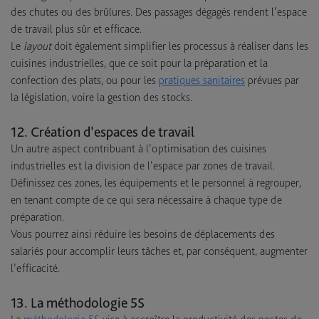
des chutes ou des brûlures. Des passages dégagés rendent l’espace
de travail plus sûr et efficace.
Le
layout
doit également simplifier les processus à réaliser dans les
cuisines industrielles, que ce soit pour la préparation et la
confection des plats, ou pour les
pratiques sanitaires
prévues par
la législation, voire la gestion des stocks.
12. Création d’espaces de travail
Un autre aspect contribuant à l’optimisation des cuisines
industrielles est la division de l’espace par zones de travail.
Définissez ces zones, les équipements et le personnel à regrouper,
en tenant compte de ce qui sera nécessaire à chaque type de
préparation.
Vous pourrez ainsi réduire les besoins de déplacements des
salariés pour accomplir leurs tâches et, par conséquent, augmenter
l’efficacité.
13. La méthodologie 5S