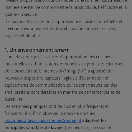
niveaux d’optimisation qui composent une cuisine industrielle, de
manière à éviter de compromettre la productivité, l’efficacité et la
qualité du service.
Découvrez 13 astuces pour optimiser une cuisine industrielle et
créer un environnement de travail plus fonctionnel, sécurisé,
organisé et durable.
1. Un environnement
smart
L’une des principales astuces d’optimisation des cuisines
industrielles est l’utilisation des données au profit des clients et
de la productivité. L’Internet-of-Things (IoT) a apporté de
nouveaux dispositifs, capteurs, logiciels d’automation et
équipements de communication, qui se sont traduits par des
améliorations considérables en matière de performances et de
durabilité.
Les exemples pratiques sont de plus en plus fréquents et
frappants : il suffit d’observer la manière dont les
machines à laver industrielles Somengil
adaptent les
principales variables de lavage
(température, pression et