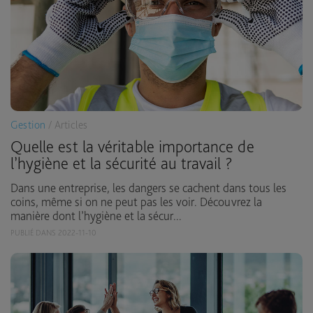
Gestion
/ Articles
Quelle est la véritable importance de
l’hygiène et la sécurité au travail ?
Dans une entreprise, les dangers se cachent dans tous les
coins, même si on ne peut pas les voir. Découvrez la
manière dont l’hygiène et la sécur...
PUBLIÉ DANS 2022-11-10