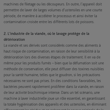
machines de filetage ou les découpeurs. En outre, l’appareil doit
permettre de laver de larges volumes d’ustensiles en une courte
période, de manière à accélérer le processus et ainsi éviter la
contamination croisée entre les différents lots de poissons.
2. L’industrie de la viande, où le lavage protège de la
détérioration
La viande et ses dérivés sont considérés comme des aliments à
haut risque de contamination, en raison de leur sensibilité à la
détérioration lors des diverses étapes de traitement. Il en va de
même pour les produits fumés – bien que la défumation soit une
méthode de conservation, elle peut diffuser des toxines nuisibles
pour la santé humaine, telles que le goudron, si les précautions
nécessaires ne sont pas prises. En des conditions favorables, les
bactéries peuvent rapidement proliférer dans la viande, en raison
de leur activité biochimique intense. Dans un tel scénario, une
machine à laver industrielle joue un rôle essentiel, en garantissant
la totale hygiénisation des appareils et des ustensiles, en éliminant