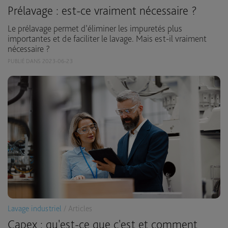
Prélavage : est-ce vraiment nécessaire ?
Le prélavage permet d’éliminer les impuretés plus
importantes et de faciliter le lavage. Mais est-il vraiment
nécessaire ?
PUBLIÉ DANS 2023-06-23
Lavage industriel
/ Articles
Capex : qu'est-ce que c'est et comment