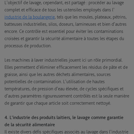
L’objectif de lavage, cependant, est partagé : procéder au lavage
complet et efficace de tous les ustensiles employés dans l’
industrie de la boulangerie
, tels que les moules, plateaux, pétrins,
batteuses industrielles, silos, doseurs, lamineuses et bien d’autres
encore. Ce contrôle est essentiel pour éviter les contaminations
croisées et garantir la sécurité alimentaire à toutes les étapes du
processus de production.
Les machines à laver industrielles jouent ici un rôle primordial.
Elles permettent d’éliminer efficacement les résidus de pâte et de
graisse, ainsi que les autres déchets alimentaires, sources
potentielles de contamination. L’utilisation de hautes
températures, de pression d’eau élevée, de cycles spécifiques et
d’autres paramètres rigoureusement contrôlés est la seule manière
de garantir que chaque article soit correctement nettoyé.
4. L’industrie des produits laitiers, le lavage comme garantie
de la sécurité alimentaire
Il existe divers défis spécifiques associés au lavage dans l’industrie