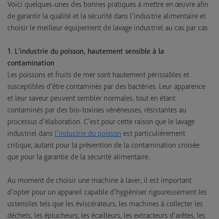
Voici quelques-unes des bonnes pratiques à mettre en œuvre afin
de garantir la qualité et la sécurité dans l’industrie alimentaire et
choisir le meilleur équipement de lavage industriel au cas par cas.
1. L’industrie du poisson, hautement sensible à la
contamination
Les poissons et fruits de mer sont hautement périssables et
susceptibles d’être contaminés par des bactéries. Leur apparence
et leur saveur peuvent sembler normales, tout en étant
contaminés par des bio-toxines vénéneuses, résistantes au
processus d’élaboration. C’est pour cette raison que le lavage
industriel dans
l’industrie du poisson
est particulièrement
critique, autant pour la prévention de la contamination croisée
que pour la garantie de la sécurité alimentaire.
Au moment de choisir une machine à laver, il est important
d’opter pour un appareil capable d’hygiéniser rigoureusement les
ustensiles tels que les éviscérateurs, les machines à collecter les
déchets, les éplucheurs, les écailleurs, les extracteurs d’arêtes, les