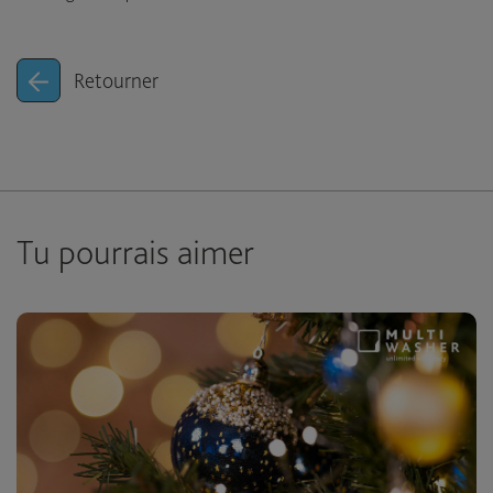
Retourner
Tu pourrais aimer