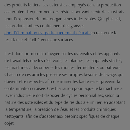
des produits laitiers. Les ustensiles employés dans la production
accumulent fréquemment des résidus pouvant servir de substrats
pour l’expansion de microorganismes indésirables. Qui plus est,
les produits laitiers contiennent des graisses,
dont l’élimination est particulièrement délicate
en raison de la
résistance et l’adhérence aux surfaces.
Il est donc primordial d’hygiéniser les ustensiles et les appareils
de travail tels que les réservoirs, les plaques, les appareils starter,
les machines à découper et les moules, fermenteurs ou batteurs.
Chacun de ces articles possède ses propres besoins de lavage, qui
doivent être respectés afin d’éliminer les bactéries et prévenir la
contamination croisée. C’est la raison pour laquelle la machine à
laver industrielle doit disposer de cycles personnalisés, selon la
nature des ustensiles et du type de résidus à éliminer, en adaptant
la température, la pression de l’eau et les produits chimiques
nettoyants, afin de s’adapter aux besoins spécifiques de chaque
objet.