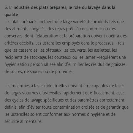
5. L’industrie des plats préparés, le rôle du lavage dans la
qualité
Les plats préparés incluent une large variété de produits tels que
des aliments congelés, des repas prêts à consommer ou des
conserves, dont l’élaboration et la préparation doivent obéir à des
critères décisifs. Les ustensiles employés dans le processus – tels
que les casseroles, les plateaux, les couverts, les assiettes, les
récipients de stockage, les couteaux ou les lames –requièrent une
hygiénisation personnalisée afin d’éliminer les résidus de graisses,
de sucres, de sauces ou de protéines.
Les machines à laver industrielles doivent être capables de laver
de larges volumes d’ustensiles rapidement et efficacement, avec
des cycles de lavage spécifiques et des paramètres correctement
définis, afin d’éviter toute contamination croisée et de garantir que
les ustensiles soient conformes aux normes d’hygiène et de
sécurité alimentaire.