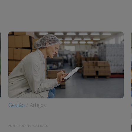
Gestão
/ Artigos
PUBLICADO EM 2024-07-02