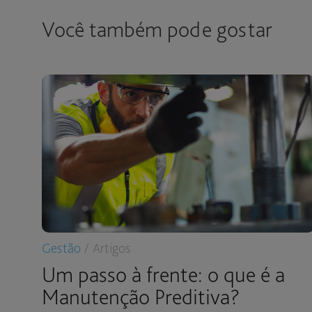
Você também pode gostar
Gestão
/ Artigos
Um passo à frente: o que é a
Manutenção Preditiva?