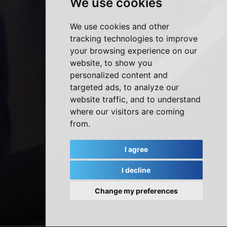
We use cookies
We use cookies and other
tracking technologies to improve
your browsing experience on our
website, to show you
personalized content and
targeted ads, to analyze our
website traffic, and to understand
where our visitors are coming
from.
I agree
I decline
Change my preferences