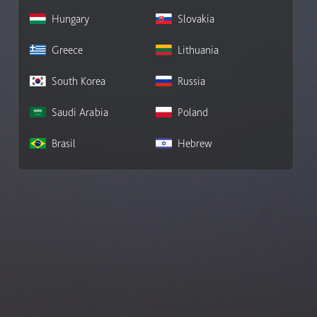
Hungary
Slovakia
Greece
Lithuania
South Korea
Russia
Saudi Arabia
Poland
Brasil
Hebrew