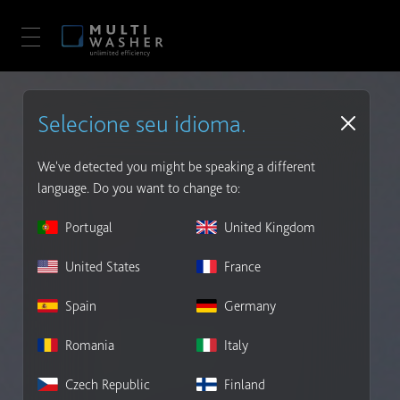
Selecione seu idioma.
We've detected you might be speaking a different
language. Do you want to change to:
Portugal
United Kingdom
United States
France
Spain
Germany
Romania
Italy
Czech Republic
Finland