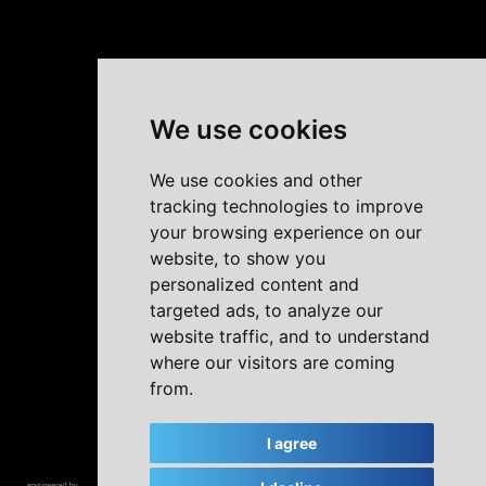
We use cookies
We use cookies and other
tracking technologies to improve
your browsing experience on our
website, to show you
personalized content and
targeted ads, to analyze our
website traffic, and to understand
where our visitors are coming
from.
I agree