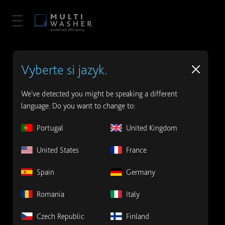
Vyberte si jazyk.
We've detected you might be speaking a different
language. Do you want to change to:
Portugal
United Kingdom
United States
France
Spain
Germany
Romania
Italy
Czech Republic
Finland