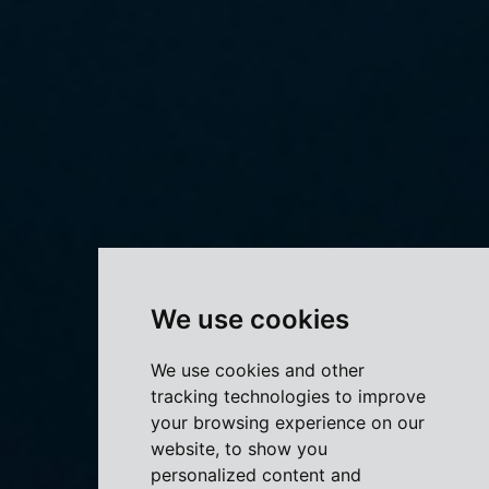
We use cookies
We use cookies and other
tracking technologies to improve
your browsing experience on our
website, to show you
personalized content and