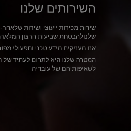
השירותים שלנו
שירות מכירות ייעוצי ושירות שלאחר-מ
שלנולהבטחת שביעות הרצון המלאה ש
אנו מעניקים מידע טכני ותפעולי מפור
המטרה שלנו היא לתרום לעתיד של הזד
לשאיפותיהם של עובדיה.