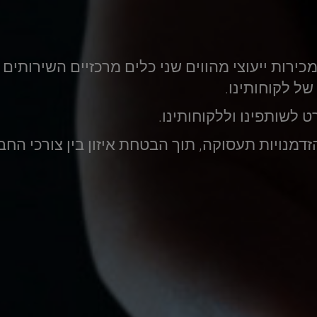
כירות ייעוצי מהווים שני כלים מרכזיים השירותים
ל לקוחותינו.
ט לשותפינו וללקוחותינו.
מנויות תעסוקה, תוך הבטחת איזון בין צורכי החב