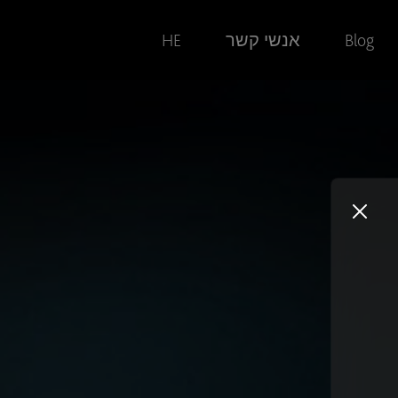
Blog
אנשי קשר
HE