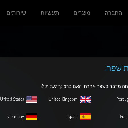
החברה
מוצרים
תעשיות
שירותים
 שפה.
אתה מדבר בשפה אחרת. האם ברצונך לשנות ל:
United States
United Kingdom
Portug
Germany
Spain
Fran