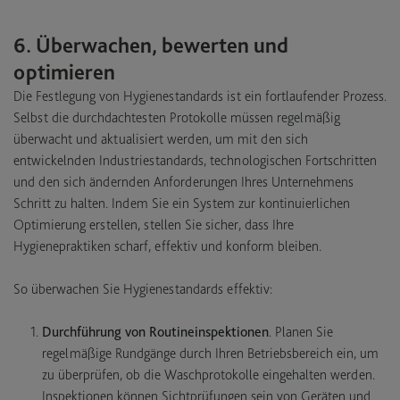
6. Überwachen, bewerten und
optimieren
Die Festlegung von Hygienestandards ist ein fortlaufender Prozess.
Selbst die durchdachtesten Protokolle müssen regelmäßig
überwacht und aktualisiert werden, um mit den sich
entwickelnden Industriestandards, technologischen Fortschritten
und den sich ändernden Anforderungen Ihres Unternehmens
Schritt zu halten. Indem Sie ein System zur kontinuierlichen
Optimierung erstellen, stellen Sie sicher, dass Ihre
Hygienepraktiken scharf, effektiv und konform bleiben.
So überwachen Sie Hygienestandards effektiv:
Durchführung von Routineinspektionen
. Planen Sie
regelmäßige Rundgänge durch Ihren Betriebsbereich ein, um
zu überprüfen, ob die Waschprotokolle eingehalten werden.
Inspektionen können Sichtprüfungen sein von Geräten und