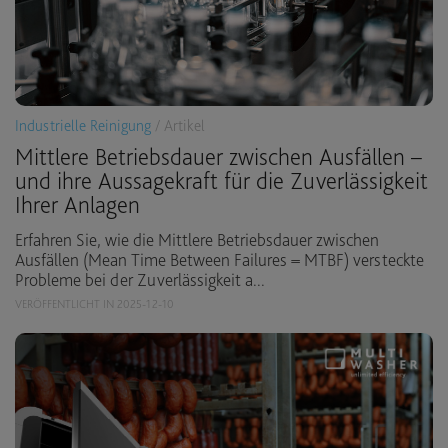
Industrielle Reinigung
/ Artikel
Mittlere Betriebsdauer zwischen Ausfällen –
und ihre Aussagekraft für die Zuverlässigkeit
Ihrer Anlagen
Erfahren Sie, wie die Mittlere Betriebsdauer zwischen
Ausfällen (Mean Time Between Failures = MTBF) versteckte
Probleme bei der Zuverlässigkeit a...
VERÖFFENTLICHT IN 2025-12-10