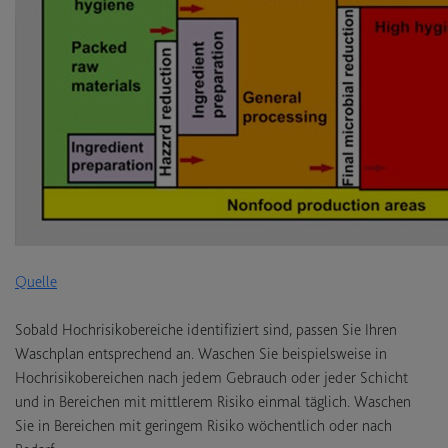
Quelle
Sobald Hochrisikobereiche identifiziert sind, passen Sie Ihren
Waschplan entsprechend an. Waschen Sie beispielsweise in
Hochrisikobereichen nach jedem Gebrauch oder jeder Schicht
und in Bereichen mit mittlerem Risiko einmal täglich. Waschen
Sie in Bereichen mit geringem Risiko wöchentlich oder nach