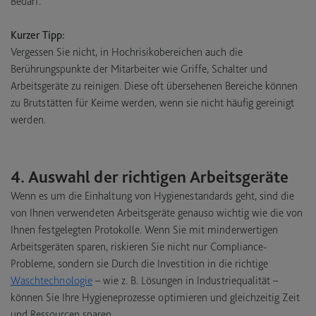
Bedarf.
Kurzer Tipp:
Vergessen Sie nicht, in Hochrisikobereichen auch die
Berührungspunkte der Mitarbeiter wie Griffe, Schalter und
Arbeitsgeräte zu reinigen. Diese oft übersehenen Bereiche können
zu Brutstätten für Keime werden, wenn sie nicht häufig gereinigt
werden.
4. Auswahl der richtigen Arbeitsgeräte
Wenn es um die Einhaltung von Hygienestandards geht, sind die
von Ihnen verwendeten Arbeitsgeräte genauso wichtig wie die von
Ihnen festgelegten Protokolle. Wenn Sie mit minderwertigen
Arbeitsgeräten sparen, riskieren Sie nicht nur Compliance-
Probleme, sondern sie Durch die Investition in die richtige
Waschtechnologie
– wie z. B. Lösungen in Industriequalität –
können Sie Ihre Hygieneprozesse optimieren und gleichzeitig Zeit
und Ressourcen sparen.