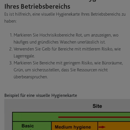
Ihres Betriebsbereichs
Es ist hilfreich, eine visuelle Hygienekarte Ihres Betriebsbereichs zu
haben:
Markieren Sie Hochrisikobereiche Rot, um anzuzeigen, wo
häufiges und gründliches Waschen unerlässlich ist.
Verwenden Sie Gelb für Bereiche mit mittlerem Risiko, wie
Lagerregale.
Markieren Sie Bereiche mit geringem Risiko, wie Büroräume,
Grün, um sicherzustellen, dass Sie Ressourcen nicht
überbeanspruchen.
Beispiel für eine visuelle Hygienekarte