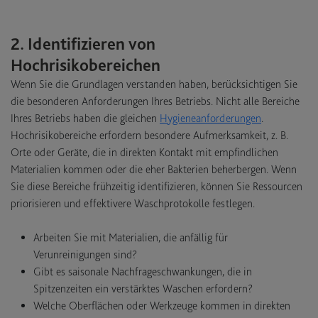
2. Identifizieren von
Hochrisikobereichen
Wenn Sie die Grundlagen verstanden haben, berücksichtigen Sie
die besonderen Anforderungen Ihres Betriebs. Nicht alle Bereiche
Ihres Betriebs haben die gleichen
Hygieneanforderungen
.
Hochrisikobereiche erfordern besondere Aufmerksamkeit, z. B.
Orte oder Geräte, die in direkten Kontakt mit empfindlichen
Materialien kommen oder die eher Bakterien beherbergen. Wenn
Sie diese Bereiche frühzeitig identifizieren, können Sie Ressourcen
priorisieren und effektivere Waschprotokolle festlegen.
Arbeiten Sie mit Materialien, die anfällig für
Verunreinigungen sind?
Gibt es saisonale Nachfrageschwankungen, die in
Spitzenzeiten ein verstärktes Waschen erfordern?
Welche Oberflächen oder Werkzeuge kommen in direkten