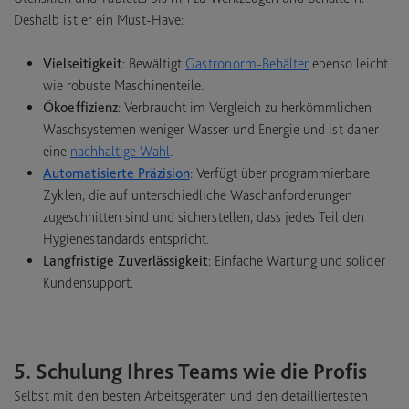
Deshalb ist er ein Must-Have:
Vielseitigkeit
: Bewältigt
Gastronorm-Behälter
ebenso leicht
wie robuste Maschinenteile.
Ökoeffizienz
: Verbraucht im Vergleich zu herkömmlichen
Waschsystemen weniger Wasser und Energie und ist daher
eine
nachhaltige Wahl
.
Automatisierte Präzision
: Verfügt über programmierbare
Zyklen, die auf unterschiedliche Waschanforderungen
zugeschnitten sind und sicherstellen, dass jedes Teil den
Hygienestandards entspricht.
Langfristige Zuverlässigkeit
: Einfache Wartung und solider
Kundensupport.
5. Schulung Ihres Teams wie die Profis
Selbst mit den besten Arbeitsgeräten und den detailliertesten