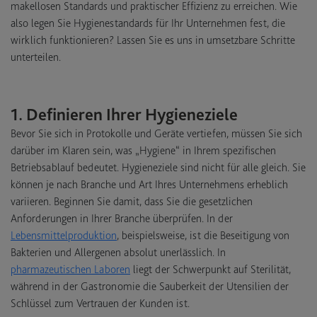
makellosen Standards und praktischer Effizienz zu erreichen. Wie
also legen Sie Hygienestandards für Ihr Unternehmen fest, die
wirklich funktionieren? Lassen Sie es uns in umsetzbare Schritte
unterteilen.
1. Definieren Ihrer Hygieneziele
Bevor Sie sich in Protokolle und Geräte vertiefen, müssen Sie sich
darüber im Klaren sein, was „Hygiene“ in Ihrem spezifischen
Betriebsablauf bedeutet. Hygieneziele sind nicht für alle gleich. Sie
können je nach Branche und Art Ihres Unternehmens erheblich
variieren. Beginnen Sie damit, dass Sie die gesetzlichen
Anforderungen in Ihrer Branche überprüfen. In der
Lebensmittelproduktion
, beispielsweise, ist die Beseitigung von
Bakterien und Allergenen absolut unerlässlich. In
pharmazeutischen Laboren
liegt der Schwerpunkt auf Sterilität,
während in der Gastronomie die Sauberkeit der Utensilien der
Schlüssel zum Vertrauen der Kunden ist.