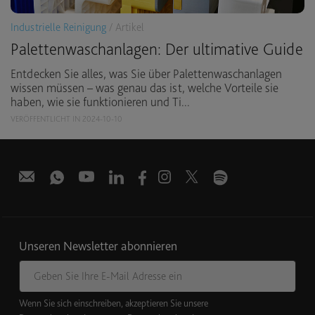
Industrielle Reinigung
/ Artikel
Palettenwaschanlagen: Der ultimative Guide
Entdecken Sie alles, was Sie über Palettenwaschanlagen
wissen müssen – was genau das ist, welche Vorteile sie
haben, wie sie funktionieren und Ti...
VERÖFFENTLICHT IN 2024-10-10
Unseren Newsletter abonnieren
E-Mail
Wenn Sie sich einschreiben, akzeptieren Sie unsere