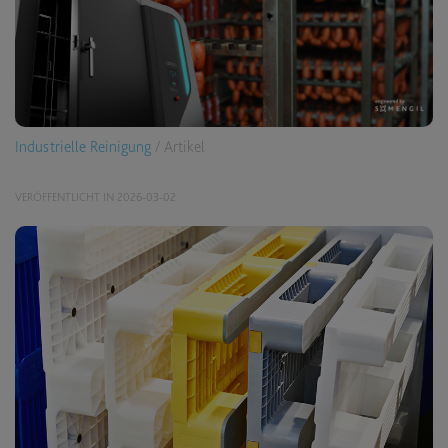
Industrielle Reinigung
/ Artikel
VERÖFFENTLICHT IN 2026-03-02