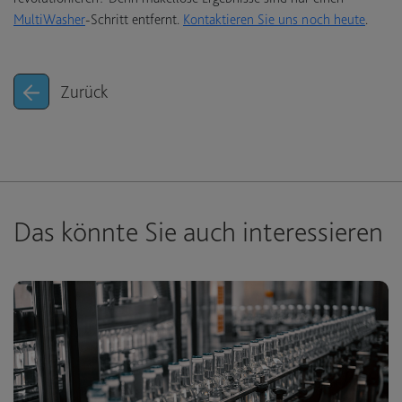
MultiWasher
-Schritt entfernt.
Kontaktieren Sie uns noch heute
.
Zurück
Das könnte Sie auch interessieren