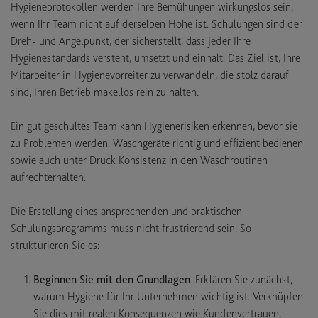
Hygieneprotokollen werden Ihre Bemühungen wirkungslos sein,
wenn Ihr Team nicht auf derselben Höhe ist. Schulungen sind der
Dreh- und Angelpunkt, der sicherstellt, dass jeder Ihre
Hygienestandards versteht, umsetzt und einhält. Das Ziel ist, Ihre
Mitarbeiter in Hygienevorreiter zu verwandeln, die stolz darauf
sind, Ihren Betrieb makellos rein zu halten.
Ein gut geschultes Team kann Hygienerisiken erkennen, bevor sie
zu Problemen werden, Waschgeräte richtig und effizient bedienen
sowie auch unter Druck Konsistenz in den Waschroutinen
aufrechterhalten.
Die Erstellung eines ansprechenden und praktischen
Schulungsprogramms muss nicht frustrierend sein. So
strukturieren Sie es:
Beginnen Sie mit den Grundlagen
. Erklären Sie zunächst,
warum Hygiene für Ihr Unternehmen wichtig ist. Verknüpfen
Sie dies mit realen Konsequenzen wie Kundenvertrauen,