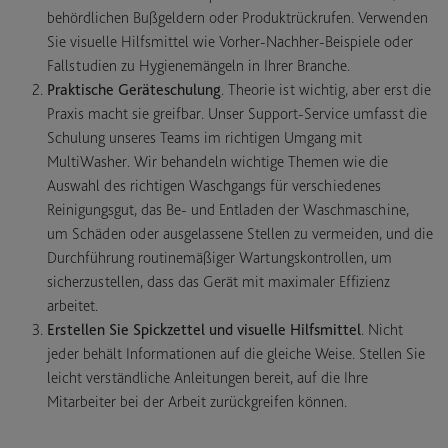
behördlichen Bußgeldern oder Produktrückrufen. Verwenden
Sie visuelle Hilfsmittel wie Vorher-Nachher-Beispiele oder
Fallstudien zu Hygienemängeln in Ihrer Branche.
Praktische Geräteschulung
. Theorie ist wichtig, aber erst die
Praxis macht sie greifbar. Unser Support-Service umfasst die
Schulung unseres Teams im richtigen Umgang mit
MultiWasher. Wir behandeln wichtige Themen wie die
Auswahl des richtigen Waschgangs für verschiedenes
Reinigungsgut, das Be- und Entladen der Waschmaschine,
um Schäden oder ausgelassene Stellen zu vermeiden, und die
Durchführung routinemäßiger Wartungskontrollen, um
sicherzustellen, dass das Gerät mit maximaler Effizienz
arbeitet.
Erstellen Sie Spickzettel und visuelle Hilfsmittel
. Nicht
jeder behält Informationen auf die gleiche Weise. Stellen Sie
leicht verständliche Anleitungen bereit, auf die Ihre
Mitarbeiter bei der Arbeit zurückgreifen können.