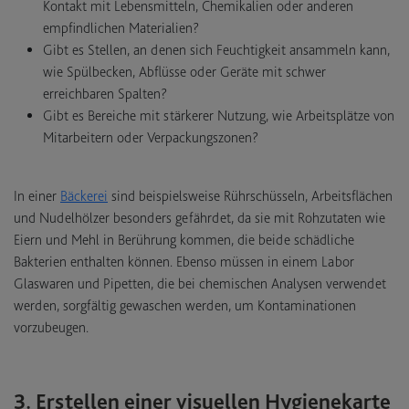
Kontakt mit Lebensmitteln, Chemikalien oder anderen
empfindlichen Materialien?
Gibt es Stellen, an denen sich Feuchtigkeit ansammeln kann,
wie Spülbecken, Abflüsse oder Geräte mit schwer
erreichbaren Spalten?
Gibt es Bereiche mit stärkerer Nutzung, wie Arbeitsplätze von
Mitarbeitern oder Verpackungszonen?
In einer
Bäckerei
sind beispielsweise Rührschüsseln, Arbeitsflächen
und Nudelhölzer besonders gefährdet, da sie mit Rohzutaten wie
Eiern und Mehl in Berührung kommen, die beide schädliche
Bakterien enthalten können. Ebenso müssen in einem Labor
Glaswaren und Pipetten, die bei chemischen Analysen verwendet
werden, sorgfältig gewaschen werden, um Kontaminationen
vorzubeugen.
3. Erstellen einer visuellen Hygienekarte